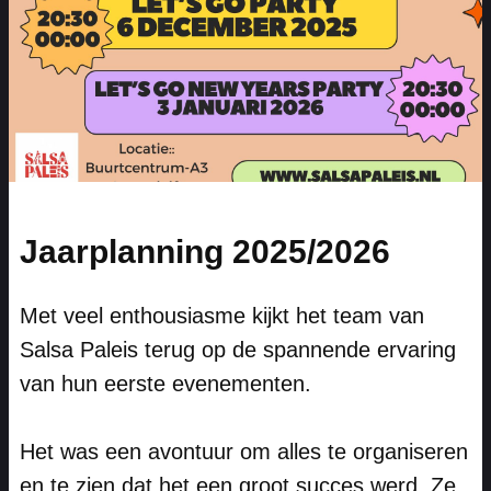
Jaarplanning 2025/2026
Met veel enthousiasme kijkt het team van
Salsa Paleis terug op de spannende ervaring
van hun eerste evenementen.
Het was een avontuur om alles te organiseren
en te zien dat het een groot succes werd. Ze