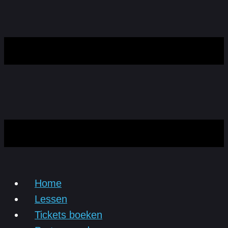
Home
Lessen
Tickets boeken