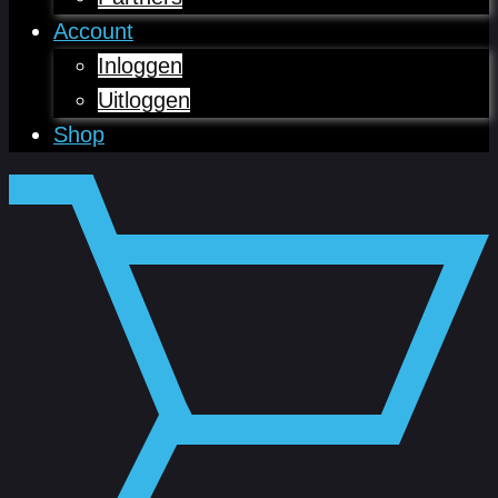
Account
Inloggen
Uitloggen
Shop