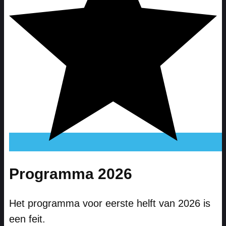
Programma 2026
Het programma voor eerste helft van 2026 is
een feit.