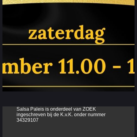
Salsa Paleis is onderdeel van ZOEK
ingeschreven bij de K.v.K. onder nummer
34329107