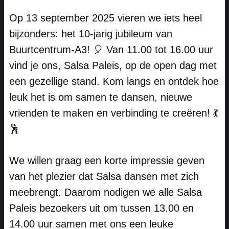
Op 13 september 2025 vieren we iets heel
bijzonders: het 10-jarig jubileum van
Buurtcentrum-A3! 🎈 Van 11.00 tot 16.00 uur
vind je ons, Salsa Paleis, op de open dag met
een gezellige stand. Kom langs en ontdek hoe
leuk het is om samen te dansen, nieuwe
vrienden te maken en verbinding te creëren! 💃
🕺
We willen graag een korte impressie geven
van het plezier dat Salsa dansen met zich
meebrengt. Daarom nodigen we alle Salsa
Paleis bezoekers uit om tussen 13.00 en
14.00 uur samen met ons een leuke