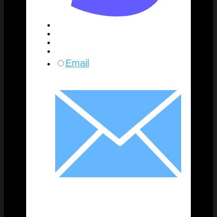
Email