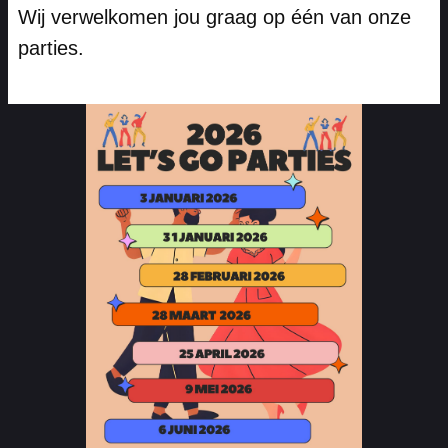
Wij verwelkomen jou graag op één van onze
parties.