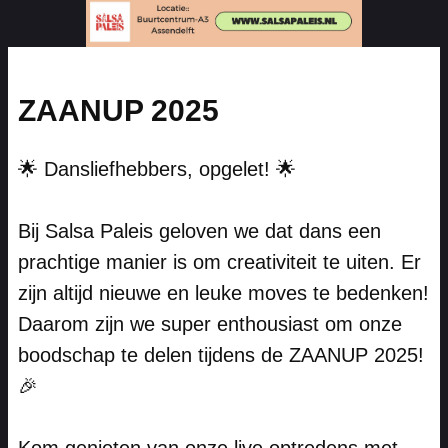
ZAANUP 2025
🌟 Dansliefhebbers, opgelet! 🌟
Bij Salsa Paleis geloven we dat dans een
prachtige manier is om creativiteit te uiten. Er
zijn altijd nieuwe en leuke moves te bedenken!
Daarom zijn we super enthousiast om onze
boodschap te delen tijdens de ZAANUP 2025!
🎉