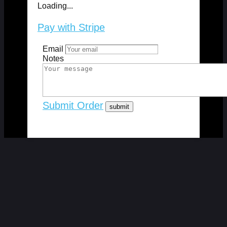
Loading...
Pay with Stripe
Email
Notes
Submit Order