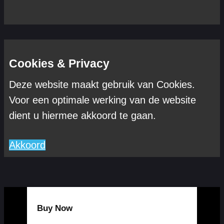
Cookies & Privacy
Deze website maakt gebruik van Cookies.
Voor een optimale werking van de website
dient u hiermee akkoord te gaan.
Akkoord
Buy Now