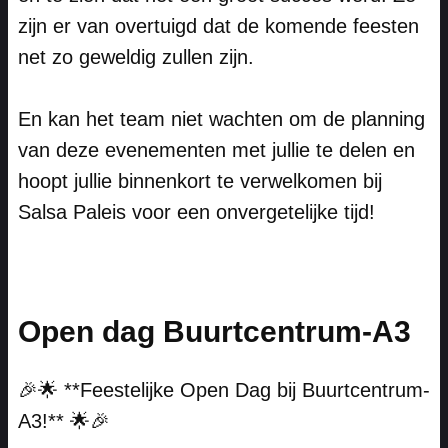
zijn er van overtuigd dat de komende feesten
net zo geweldig zullen zijn.
En kan het team niet wachten om de planning
van deze evenementen met jullie te delen en
hoopt jullie binnenkort te verwelkomen bij
Salsa Paleis voor een onvergetelijke tijd!
Open dag Buurtcentrum-A3
🎉🌟 **Feestelijke Open Dag bij Buurtcentrum-
A3!** 🌟🎉