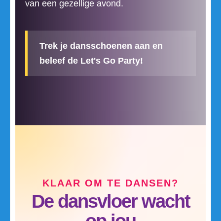
van een gezellige avond.
Trek je dansschoenen aan en
beleef de Let's Go Party!
KLAAR OM TE DANSEN?
De dansvloer wacht