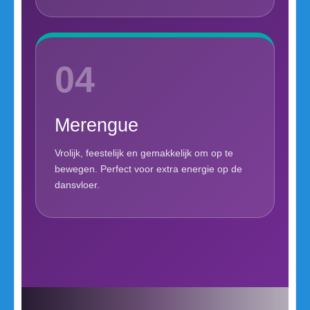
04
Merengue
Vrolijk, feestelijk en gemakkelijk om op te
bewegen. Perfect voor extra energie op de
dansvloer.