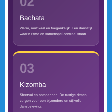
02
Bachata
Warm, muzikaal en toegankelijk. Een dansstijl
waarin ritme en samenspel centraal staan.
03
Kizomba
Sfeervol en ontspannen. De rustige ritmes
zorgen voor een bijzondere en stijlvolle
dansbeleving.