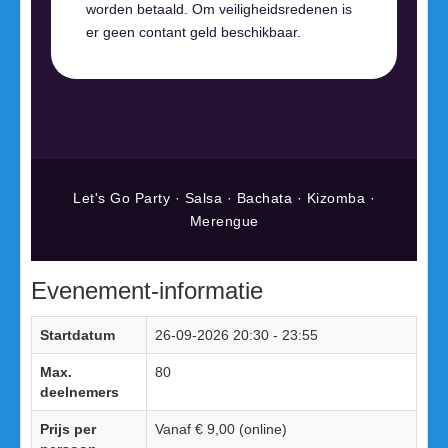
worden betaald. Om veiligheidsredenen is
er geen contant geld beschikbaar.
Let's Go Party · Salsa · Bachata · Kizomba ·
Merengue
Evenement-informatie
Startdatum
26-09-2026
20:30 - 23:55
Max.
80
deelnemers
Prijs per
Vanaf € 9,00 (online)