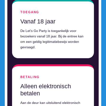
TOEGANG
Vanaf 18 jaar
De Let's Go Party is toegankelijk voor
bezoekers vanaf 18 jaar. Bij de entree kan
om een geldig legitimatiebewijs worden
gevraagd.
BETALING
Alleen elektronisch
betalen
Aan de deur kan uitsluitend elektronisch