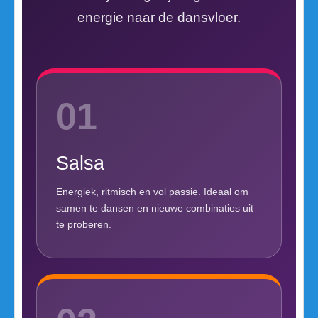
energie naar de dansvloer.
01
Salsa
Energiek, ritmisch en vol passie. Ideaal om
samen te dansen en nieuwe combinaties uit
te proberen.