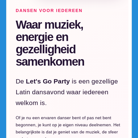
DANSEN VOOR IEDEREEN
Waar muziek,
energie en
gezelligheid
samenkomen
De
Let's Go Party
is een gezellige
Latin dansavond waar iedereen
welkom is.
Of je nu een ervaren danser bent of pas net bent
begonnen, je kunt op je eigen niveau deelnemen. Het
belangrijkste is dat je geniet van de muziek, de sfeer