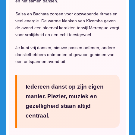
en het samen dansen.
Salsa en Bachata zorgen voor opzwepende ritmes en
veel energie. De warme klanken van Kizomba geven
de avond een sfeervol karakter, terwijl Merengue zorgt
voor vrolijkheid en een echt feestgevoel.
Je kunt vrij dansen, nieuwe passen oefenen, andere
dansliefhebbers ontmoeten of gewoon genieten van
een ontspannen avond uit.
Iedereen danst op zijn eigen
manier. Plezier, muziek en
gezelligheid staan altijd
centraal.