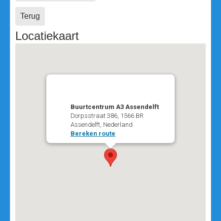
Terug
Locatiekaart
Buurtcentrum A3 Assendelft
Dorpsstraat 386, 1566 BR
Assendelft, Nederland
Bereken route