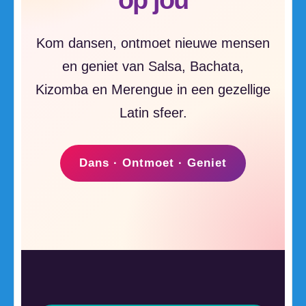
op jou
Kom dansen, ontmoet nieuwe mensen
en geniet van Salsa, Bachata,
Kizomba en Merengue in een gezellige
Latin sfeer.
Dans · Ontmoet · Geniet