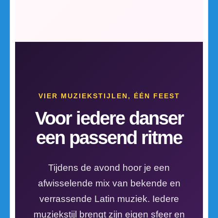
VIER MUZIEKSTIJLEN, ÉÉN FEEST
Voor iedere danser
een passend ritme
Tijdens de avond hoor je een
afwisselende mix van bekende en
verrassende Latin muziek. Iedere
muziekstijl brengt zijn eigen sfeer en